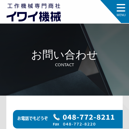
お問い合わせ
CONTACT