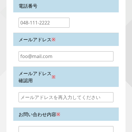
電話番号
メールアドレス
※
メールアドレス
※
確認用
お問い合わせ内容
※