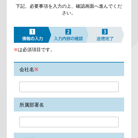
下記、必要事項を入力の上、確認画面へ進んでくだ
さい。
※
は必須項目です。
会社名
※
所属部署名