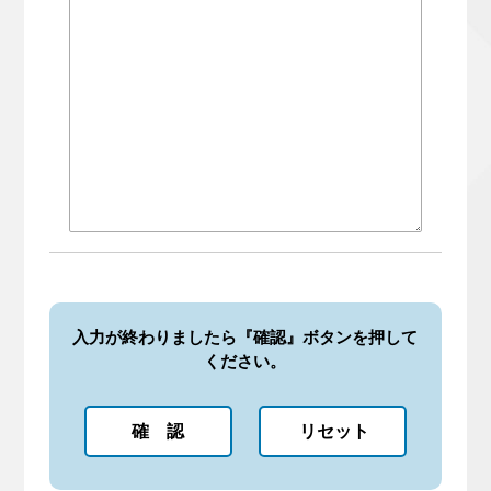
入力が終わりましたら『確認』ボタンを押して
ください。