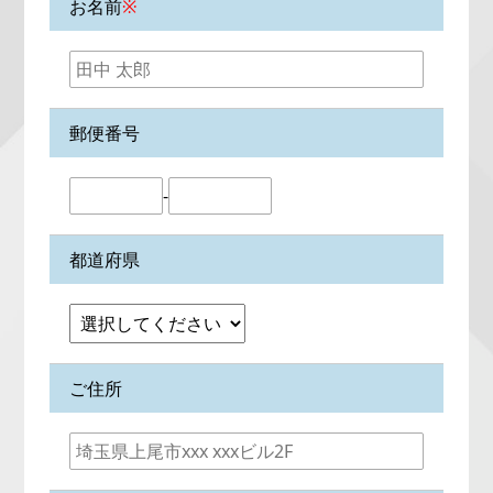
お名前
※
郵便番号
-
都道府県
ご住所