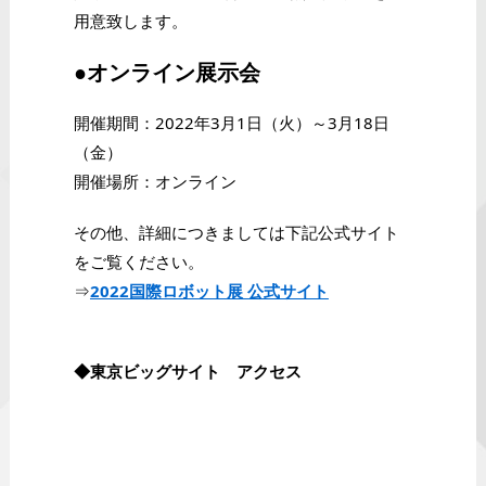
用意致します。
●オンライン展示会
開催期間：2022年3月1日（火）～3月18日
（金）
開催場所：オンライン
その他、詳細につきましては下記公式サイト
をご覧ください。
⇒
2022国際ロボット展 公式サイト
◆東京ビッグサイト アクセス