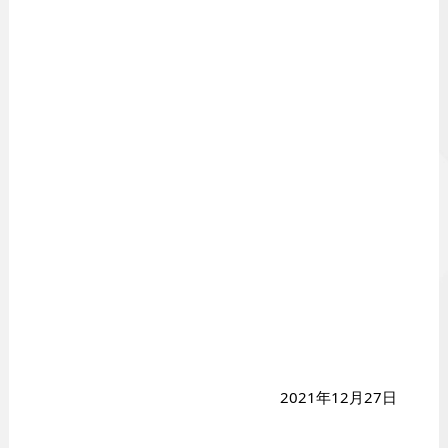
2021年12月27日