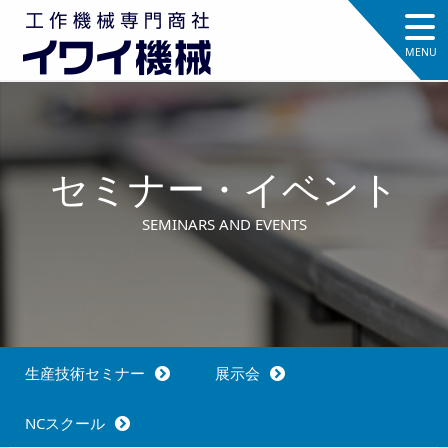
セミナー・イベント
SEMINARS AND EVENTS
生産技術セミナー
展示会
NCスクール