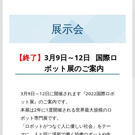
展示会
【終了】
3月9日～12日 国際ロ
ボット展のご案内
3月9日～12日に開催されます『2022国際ロボ
ット展』のご案内です。
本展は2年に1度開催される世界最大規模のロ
ボット専門展です。
「ロボットがつなぐ人に優しい社会」をテー
マに、人と同じ場所で働く協働ロボットや生