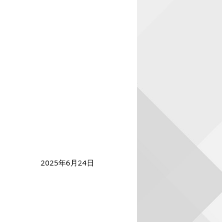
2025年6月24日