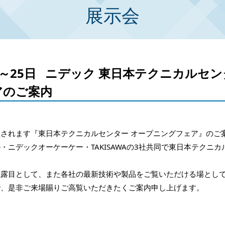
展示会
日～25日 ニデック 東日本テクニカルセ
アのご案内
開催されます『東日本テクニカルセンター オープニングフェア』のご
・ニデックオーケーケー・TAKISAWAの3社共同で東日本テクニ
披露目として、また各社の最新技術や製品をご覧いただける場とし
で、是非ご来場賜りご高覧いただきたくご案内申し上げます。