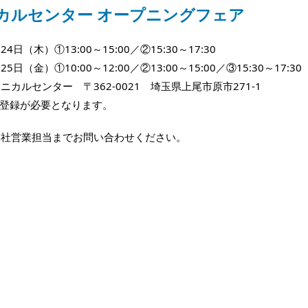
カルセンター オープニングフェア
4日（木）①13:00～15:00／②15:30～17:30
）①10:00～12:00／②13:00～15:00／③15:30～17:30
カルセンター 〒362-0021 埼玉県上尾市原市271-1
前登録が必要となります。
弊社営業担当までお問い合わせください。