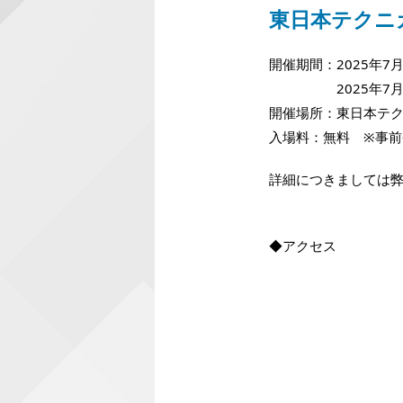
東日本テクニ
開催期間：2025年7月2
2025年7月25日（金
開催場所：東日本テクニ
入場料：無料 ※事
詳細につきましては
◆アクセス