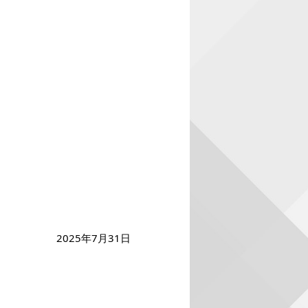
2025年7月31日