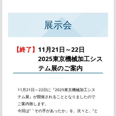
展示会
【終了】
11月21日～22日
2025東京機械加工シス
テム展のご案内
11月21日～22日に『2025東京機械加工シス
テム展』が開催されることとなりましたので
ご案内致します。
今回は“「その手があったか」を、次々と。”と