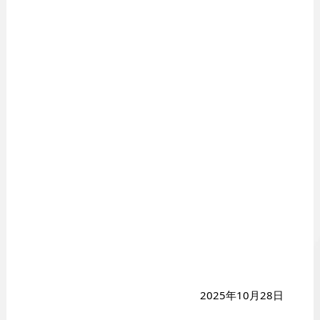
2025年10月28日