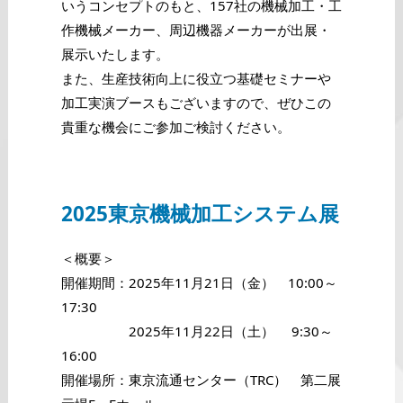
いうコンセプトのもと、157社の機械加工・工
作機械メーカー、周辺機器メーカーが出展・
展示いたします。
また、生産技術向上に役立つ基礎セミナーや
加工実演ブースもございますので、ぜひこの
貴重な機会にご参加ご検討ください。
2025東京機械加工システム展
＜概要＞
開催期間：2025年11月21日（金） 10:00～
17:30
2025年11月22日（土） 9:30～
16:00
開催場所：東京流通センター（TRC） 第二展