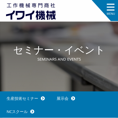
セミナー・イベント
SEMINARS AND EVENTS
生産技術セミナー
展示会
NCスクール