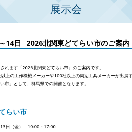
展示会
日～14日 2026北関東どてらい市のご案内
開催されます『2026北関東どてらい市』のご案内です。
社以上の工作機械メーカーや100社以上の周辺工具メーカーが出展
らい市」として、群馬県での開催となります。
どてらい市
3日（金） 10:00～17:00