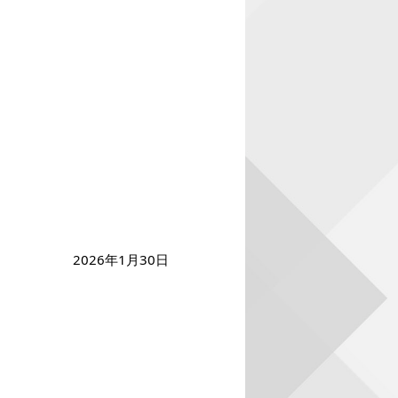
2026年1月30日