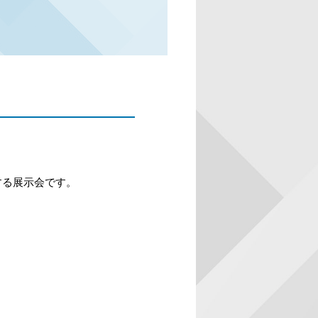
する展示会です。