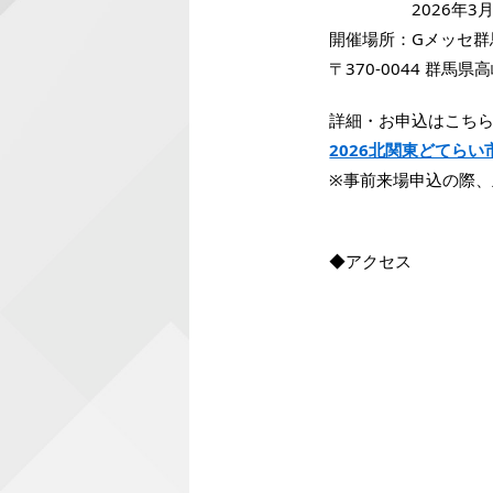
2026年3月14日
開催場所：Gメッセ群
〒370-0044 群馬県
詳細・お申込はこちら
2026北関東どてらい
※事前来場申込の際
◆アクセス