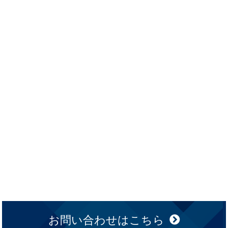
お問い合わせはこちら