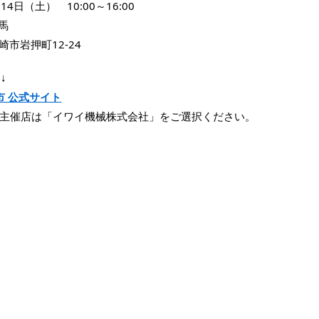
（土） 10:00～16:00
馬
高崎市岩押町12-24
↓
市 公式サイト
、主催店は「イワイ機械株式会社」をご選択ください。