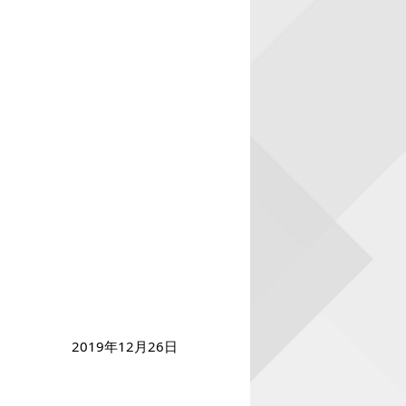
2019年12月26日