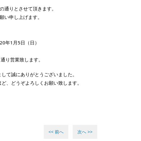
の通りとさせて頂きます。
願い申し上げます。
020年1月5日（日）
常通り営業致します。
りまして誠にありがとうございました。
のほど、どうぞよろしくお願い致します。
<< 前へ
次へ >>