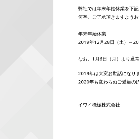
弊社では年末年始休業を下記
何卒、ご了承頂きますようお
年末年始休業
2019年12月28日（土）～2
なお、1月6日（月）より通
2019年は大変お世話にな
2020年も変わらぬご愛顧
イワイ機械株式会社