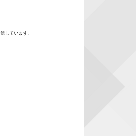
配信しています。