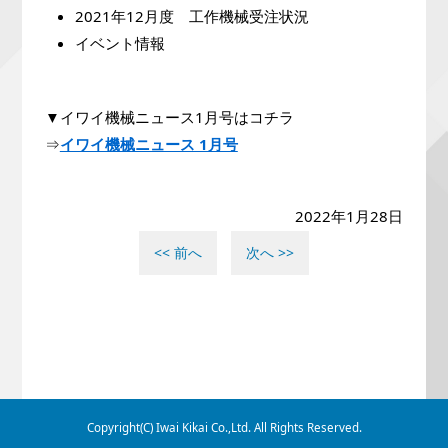
2021年12月度 工作機械受注状況
イベント情報
▼イワイ機械ニュース1月号はコチラ
⇒
イワイ機械ニュース 1月号
2022年1月28日
<< 前へ
次へ >>
Copyright(C) Iwai Kikai Co.,Ltd. All Rights Reserved.