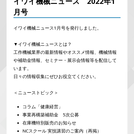
イワイ機械ニュース 2022年1
月号
イワイ機械ニュース1月号を発行しました。
▼イワイ機械ニュースとは？
工作機械業界の最新情報やオススメ情報、機械情報
や補助金情報、セミナー・展示会情報等を配信して
います。
日々の情報収集にぜひお役立てください。
＜ニューストピック＞
コラム「健康経営」
事業再構築補助金 5次公募
在庫機特別販売のお知らせ
NCスクール 実技講習のご案内（再掲）